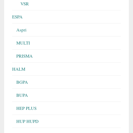
VSR
ESPA
Aspri
MULTI
PRISMA
HALM
BGPA
BUPA
HEP PLUS
HUP HUPD