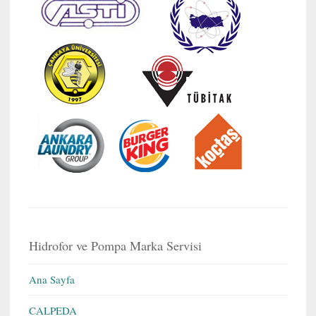
Hidrofor ve Pompa Marka Servisi
Ana Sayfa
CALPEDA