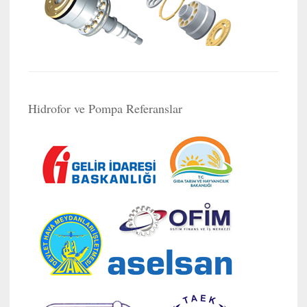
Hidrofor ve Pompa Referanslar