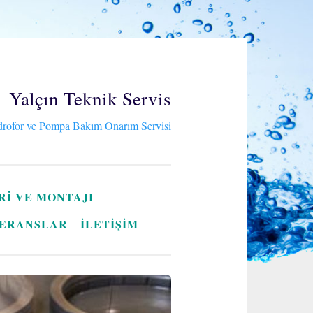
Yalçın Teknik Servis
rofor ve Pompa Bakım Onarım Servisi
RI VE MONTAJI
ERANSLAR
İLETİŞİM