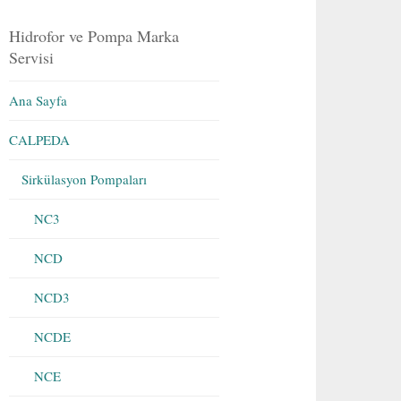
Hidrofor ve Pompa Marka
Servisi
Ana Sayfa
CALPEDA
Sirkülasyon Pompaları
NC3
NCD
NCD3
NCDE
NCE