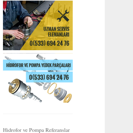
Hidrofor ve Pompa Referanslar