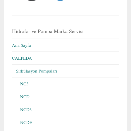
Hidrofor ve Pompa Marka Servisi
Ana Sayfa
CALPEDA
Sirkülasyon Pompaları
NC3
NCD
NCD3
NCDE