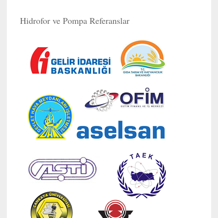
Hidrofor ve Pompa Referanslar