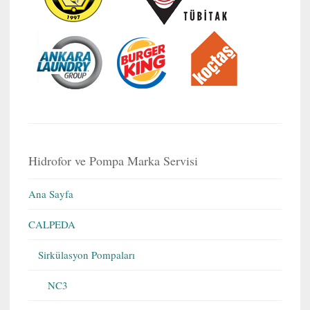
Hidrofor ve Pompa Marka Servisi
Ana Sayfa
CALPEDA
Sirkülasyon Pompaları
NC3