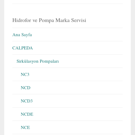
Hidrofor ve Pompa Marka Servisi
Ana Sayfa
CALPEDA
Sirkülasyon Pompaları
NC3
NCD
NCD3
NCDE
NCE