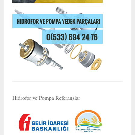
Hidrofor ve Pompa Referanslar