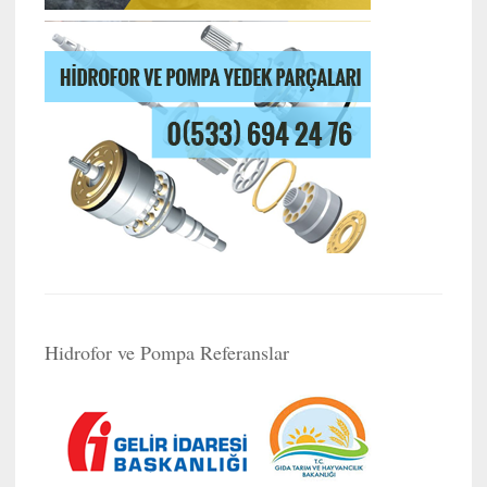
Hidrofor ve Pompa Referanslar