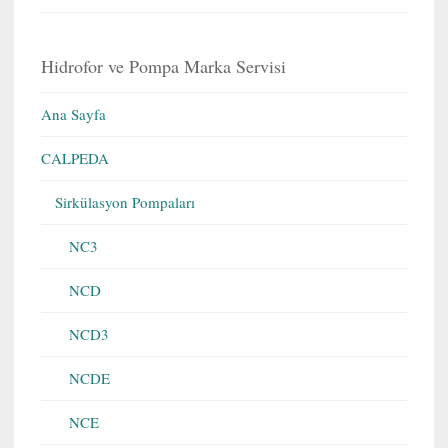
Hidrofor ve Pompa Marka Servisi
Ana Sayfa
CALPEDA
Sirkülasyon Pompaları
NC3
NCD
NCD3
NCDE
NCE