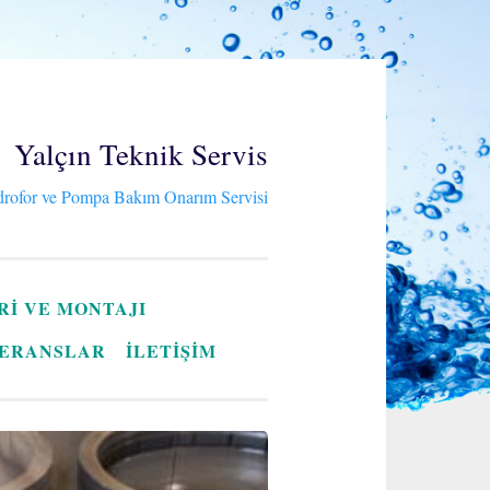
Yalçın Teknik Servis
rofor ve Pompa Bakım Onarım Servisi
RI VE MONTAJI
ERANSLAR
İLETİŞİM