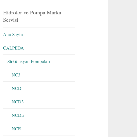
Hidrofor ve Pompa Marka
Servisi
Ana Sayfa
CALPEDA
Sirkülasyon Pompaları
NC3
NCD
NCD3
NCDE
NCE