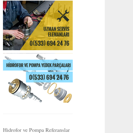
Hidrofor ve Pompa Referanslar