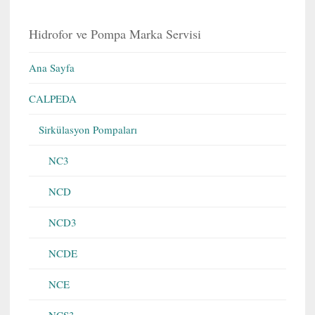
Hidrofor ve Pompa Marka Servisi
Ana Sayfa
CALPEDA
Sirkülasyon Pompaları
NC3
NCD
NCD3
NCDE
NCE
NCS3