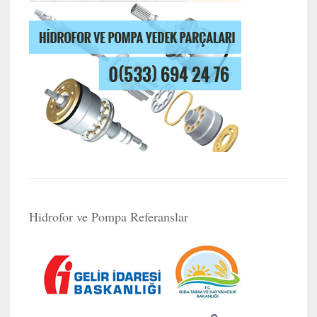
Hidrofor ve Pompa Referanslar