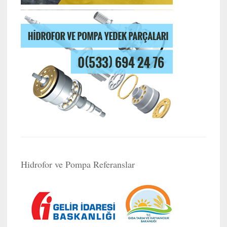
Hidrofor ve Pompa Referanslar