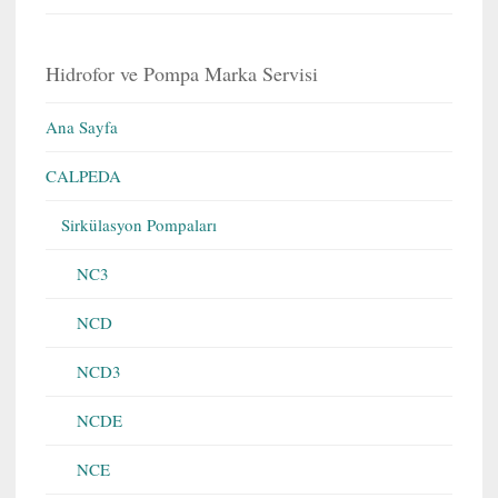
Hidrofor ve Pompa Marka Servisi
Ana Sayfa
CALPEDA
Sirkülasyon Pompaları
NC3
NCD
NCD3
NCDE
NCE