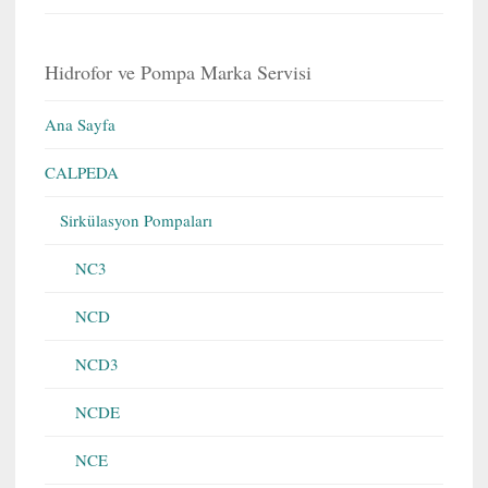
Hidrofor ve Pompa Marka Servisi
Ana Sayfa
CALPEDA
Sirkülasyon Pompaları
NC3
NCD
NCD3
NCDE
NCE