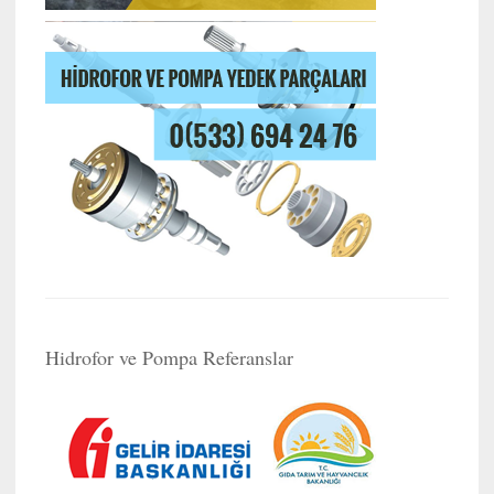
Hidrofor ve Pompa Referanslar