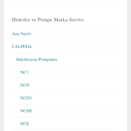
Hidrofor ve Pompa Marka Servisi
Ana Sayfa
CALPEDA
Sirkülasyon Pompaları
NC3
NCD
NCD3
NCDE
NCE