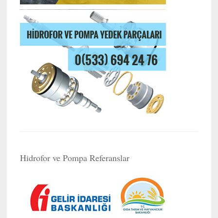
Hidrofor ve Pompa Referanslar