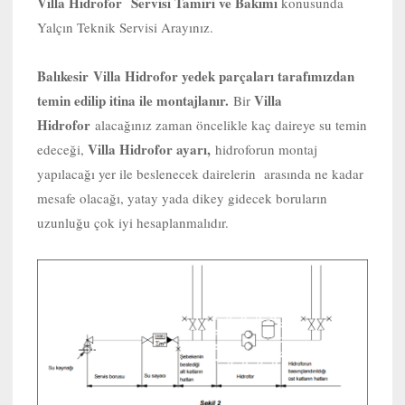
Villa Hidrofor Servisi Tamiri ve Bakımı
konusunda
Yalçın Teknik Servisi Arayınız.
Balıkesir
Villa Hidrofor yedek parçaları tarafımızdan
temin edilip itina ile montajlanır.
Villa
Bir
Hidrofor
alacağınız zaman öncelikle kaç daireye su temin
Villa Hidrofor ayarı,
edeceği,
hidroforun montaj
yapılacağı yer ile beslenecek dairelerin arasında ne kadar
mesafe olacağı, yatay yada dikey gidecek boruların
uzunluğu çok iyi hesaplanmalıdır.