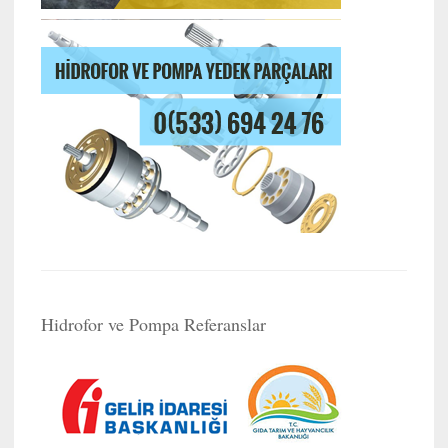
Hidrofor ve Pompa Referanslar