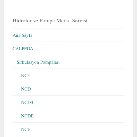
Hidrofor ve Pompa Marka Servisi
Ana Sayfa
CALPEDA
Sirkülasyon Pompaları
NC3
NCD
NCD3
NCDE
NCE