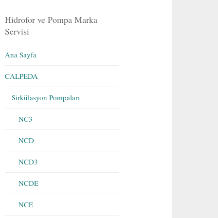
Hidrofor ve Pompa Marka
Servisi
Ana Sayfa
CALPEDA
Sirkülasyon Pompaları
NC3
NCD
NCD3
NCDE
NCE