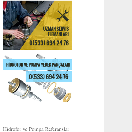
Hidrofor ve Pompa Referanslar