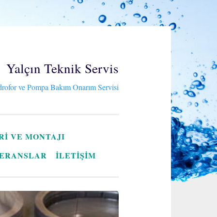
Yalçın Teknik Servis
rofor ve Pompa Bakım Onarım Servisi
RI VE MONTAJI
ERANSLAR
İLETİŞİM