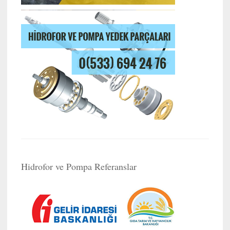
Hidrofor ve Pompa Referanslar