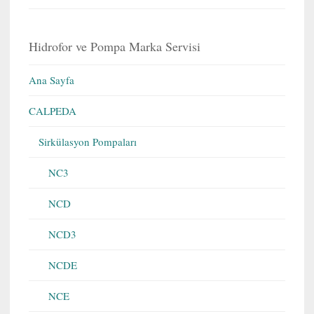
Hidrofor ve Pompa Marka Servisi
Ana Sayfa
CALPEDA
Sirkülasyon Pompaları
NC3
NCD
NCD3
NCDE
NCE