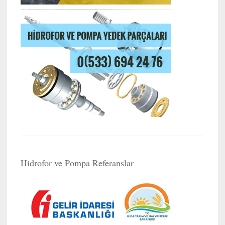
Hidrofor ve Pompa Referanslar