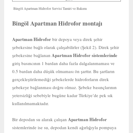
Bingöl Apartman Hidrofor Servisi Tamiri ve Bakımı
Bingöl Apartman Hidrofor montajı
Apartman Hidrofor
bir depoya veya direk şehir
şebekesine bağlı olarak çalışabilirler (Şekil 2). Direk şehir
Apartman Hidrofor sistemlerinde
şebekesine bağlanan
giriş basıncının 1 bardan daha fazla dalgalanmaması ve
0.5 bardan daha düşük olmaması ön şarttır. Bu şartların
gerçekleştirilemediği şebekelerde hidroforların direk
şebekeye bağlanması doğru olmaz. Şebeke basınçlarının
yetersizliği sebebiyle bugüne kadar Türkiye’de pek sık
kullanılmamaktadır.
Apartman Hidrofor
Bir depodan su alarak çalışan
sistemlerinde ise su, depodan kendi ağırlığıyla pompaya