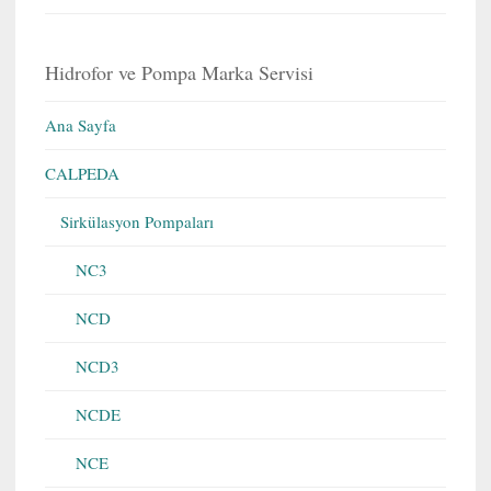
Hidrofor ve Pompa Marka Servisi
Ana Sayfa
CALPEDA
Sirkülasyon Pompaları
NC3
NCD
NCD3
NCDE
NCE