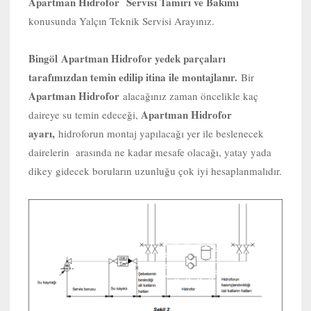
Apartman Hidrofor Servisi Tamiri ve Bakımı
konusunda Yalçın Teknik Servisi Arayınız.
Bingöl
Apartman Hidrofor yedek parçaları
tarafımızdan temin edilip itina ile montajlanır.
Bir
Apartman Hidrofor
alacağınız zaman öncelikle kaç
Apartman Hidrofor
daireye su temin edeceği,
ayarı,
hidroforun montaj yapılacağı yer ile beslenecek
dairelerin arasında ne kadar mesafe olacağı, yatay yada
dikey gidecek boruların uzunluğu çok iyi hesaplanmalıdır.