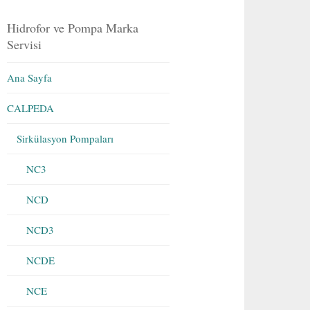
Hidrofor ve Pompa Marka
Servisi
Ana Sayfa
CALPEDA
Sirkülasyon Pompaları
NC3
NCD
NCD3
NCDE
NCE