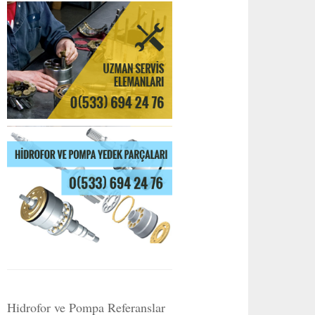
Hidrofor ve Pompa Referanslar