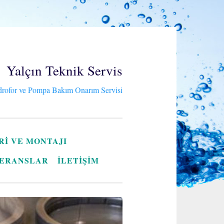
Yalçın Teknik Servis
rofor ve Pompa Bakım Onarım Servisi
RI VE MONTAJI
ERANSLAR
İLETİŞİM