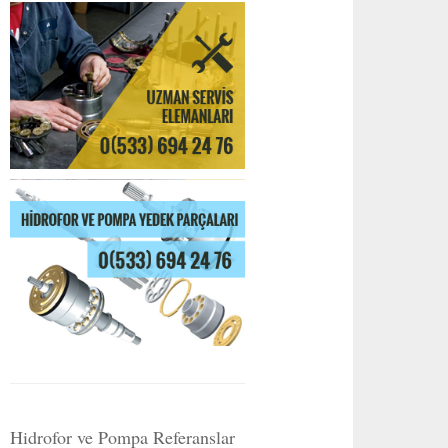
Hidrofor ve Pompa Referanslar