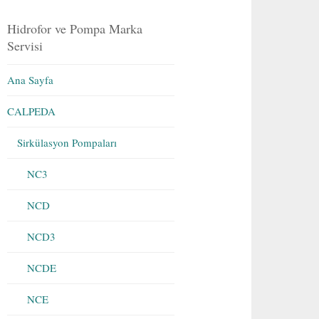
Hidrofor ve Pompa Marka
Servisi
Ana Sayfa
CALPEDA
Sirkülasyon Pompaları
NC3
NCD
NCD3
NCDE
NCE