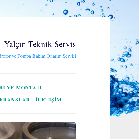
Yalçın Teknik Servis
rofor ve Pompa Bakım Onarım Servisi
RI VE MONTAJI
ERANSLAR
İLETİŞİM