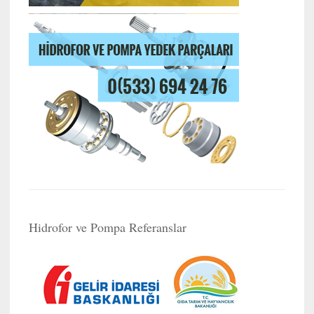
Hidrofor ve Pompa Referanslar