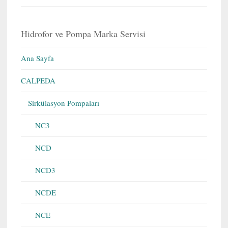
Hidrofor ve Pompa Marka Servisi
Ana Sayfa
CALPEDA
Sirkülasyon Pompaları
NC3
NCD
NCD3
NCDE
NCE