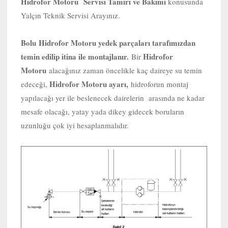
Hidrofor Motoru Servisi Tamiri ve Bakımı
konusunda
Yalçın Teknik Servisi Arayınız.
Bolu
Hidrofor Motoru yedek parçaları tarafımızdan
temin edilip itina ile montajlanır.
Hidrofor
Bir
Motoru
alacağınız zaman öncelikle kaç daireye su temin
Hidrofor Motoru ayarı,
edeceği,
hidroforun montaj
yapılacağı yer ile beslenecek dairelerin arasında ne kadar
mesafe olacağı, yatay yada dikey gidecek boruların
uzunluğu çok iyi hesaplanmalıdır.