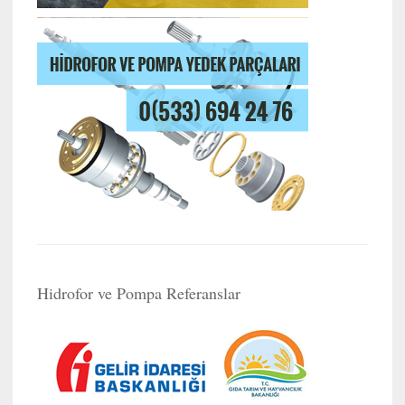
Hidrofor ve Pompa Referanslar