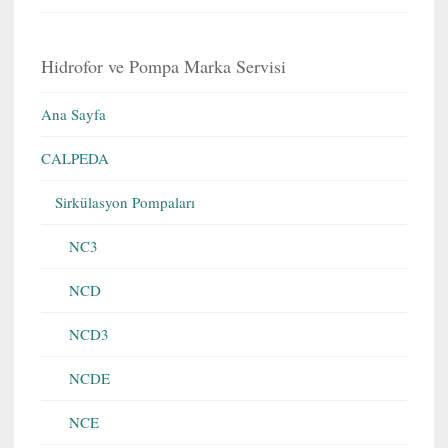
Hidrofor ve Pompa Marka Servisi
Ana Sayfa
CALPEDA
Sirkülasyon Pompaları
NC3
NCD
NCD3
NCDE
NCE