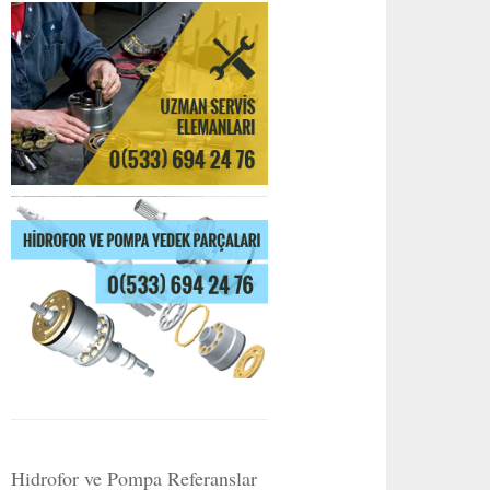
Hidrofor ve Pompa Referanslar