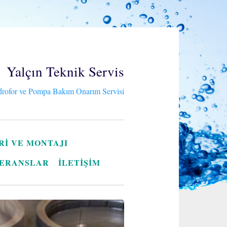
Yalçın Teknik Servis
rofor ve Pompa Bakım Onarım Servisi
RI VE MONTAJI
ERANSLAR
İLETİŞİM