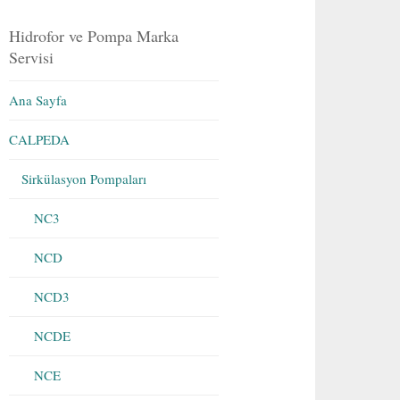
Hidrofor ve Pompa Marka
Servisi
Ana Sayfa
CALPEDA
Sirkülasyon Pompaları
NC3
NCD
NCD3
NCDE
NCE