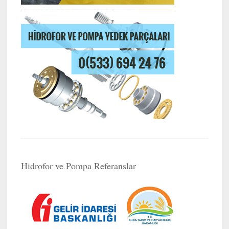
Hidrofor ve Pompa Referanslar