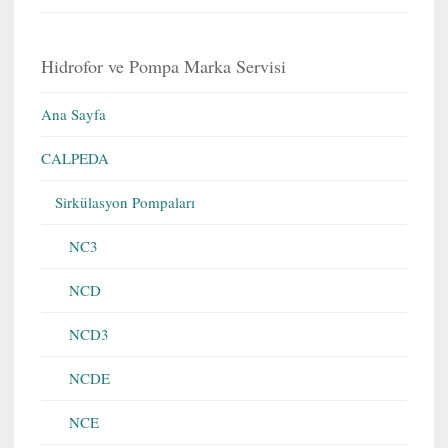
Hidrofor ve Pompa Marka Servisi
Ana Sayfa
CALPEDA
Sirkülasyon Pompaları
NC3
NCD
NCD3
NCDE
NCE