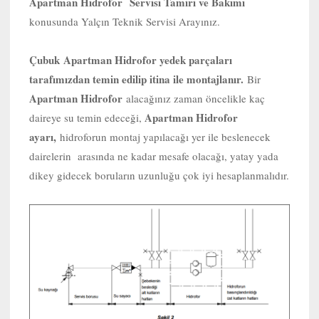
Apartman Hidrofor Servisi Tamiri ve Bakımı
konusunda Yalçın Teknik Servisi Arayınız.
Çubuk
Apartman Hidrofor yedek parçaları
tarafımızdan temin edilip itina ile montajlanır.
Bir
Apartman Hidrofor
alacağınız zaman öncelikle kaç
Apartman Hidrofor
daireye su temin edeceği,
ayarı,
hidroforun montaj yapılacağı yer ile beslenecek
dairelerin arasında ne kadar mesafe olacağı, yatay yada
dikey gidecek boruların uzunluğu çok iyi hesaplanmalıdır.