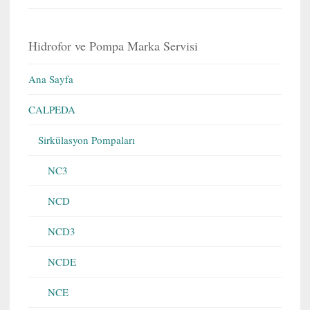
Hidrofor ve Pompa Marka Servisi
Ana Sayfa
CALPEDA
Sirkülasyon Pompaları
NC3
NCD
NCD3
NCDE
NCE