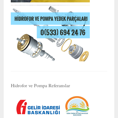
Hidrofor ve Pompa Referanslar