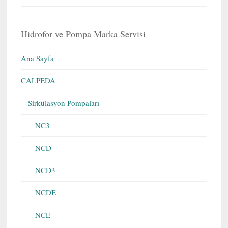
Hidrofor ve Pompa Marka Servisi
Ana Sayfa
CALPEDA
Sirkülasyon Pompaları
NC3
NCD
NCD3
NCDE
NCE