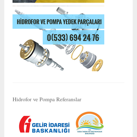
Hidrofor ve Pompa Referanslar