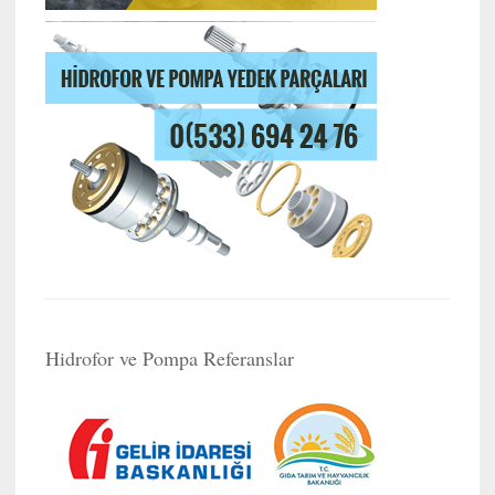
Hidrofor ve Pompa Referanslar