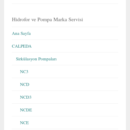
Hidrofor ve Pompa Marka Servisi
Ana Sayfa
CALPEDA
Sirkülasyon Pompaları
NC3
NCD
NCD3
NCDE
NCE