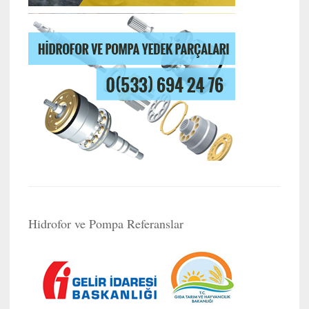
Hidrofor ve Pompa Referanslar