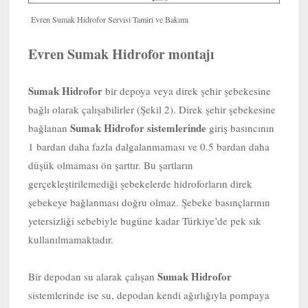
Evren Sumak Hidrofor Servisi Tamiri ve Bakımı
Evren Sumak Hidrofor montajı
Sumak Hidrofor
bir depoya veya direk şehir şebekesine
bağlı olarak çalışabilirler (Şekil 2). Direk şehir şebekesine
Sumak Hidrofor sistemlerinde
bağlanan
giriş basıncının
1 bardan daha fazla dalgalanmaması ve 0.5 bardan daha
düşük olmaması ön şarttır. Bu şartların
gerçekleştirilemediği şebekelerde hidroforların direk
şebekeye bağlanması doğru olmaz. Şebeke basınçlarının
yetersizliği sebebiyle bugüne kadar Türkiye’de pek sık
kullanılmamaktadır.
Sumak Hidrofor
Bir depodan su alarak çalışan
sistemlerinde ise su, depodan kendi ağırlığıyla pompaya