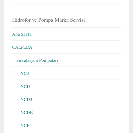
Hidrofor ve Pompa Marka Servisi
Ana Sayfa
CALPEDA
Sirkülasyon Pompaları
NC3
NCD
NCD3
NCDE
NCE