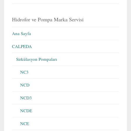
Hidrofor ve Pompa Marka Servisi
Ana Sayfa
CALPEDA
Sirkülasyon Pompaları
NC3
NCD
NCD3
NCDE
NCE