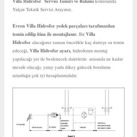
Villa Hidrofor Servisi Tamiri ve Bakımı
konusunda
Yalçın Teknik Servisi Arayınız.
Evren
Villa Hidrofor yedek parçaları tarafımızdan
temin edilip itina ile montajlanır.
Villa
Bir
Hidrofor
alacağınız zaman öncelikle kaç daireye su temin
Villa Hidrofor ayarı,
edeceği,
hidroforun montaj
yapılacağı yer ile beslenecek dairelerin arasında ne kadar
mesafe olacağı, yatay yada dikey gidecek boruların
uzunluğu çok iyi hesaplanmalıdır.