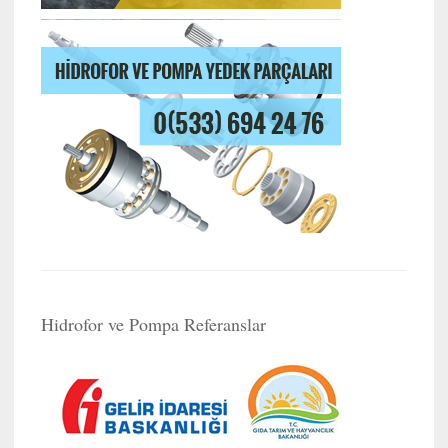
Hidrofor ve Pompa Referanslar