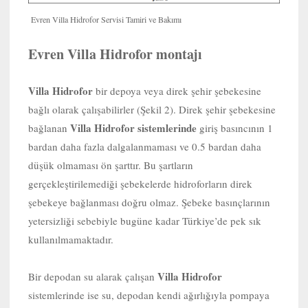
Evren Villa Hidrofor Servisi Tamiri ve Bakımı
Evren Villa Hidrofor montajı
Villa Hidrofor
bir depoya veya direk şehir şebekesine
bağlı olarak çalışabilirler (Şekil 2). Direk şehir şebekesine
Villa Hidrofor sistemlerinde
bağlanan
giriş basıncının 1
bardan daha fazla dalgalanmaması ve 0.5 bardan daha
düşük olmaması ön şarttır. Bu şartların
gerçekleştirilemediği şebekelerde hidroforların direk
şebekeye bağlanması doğru olmaz. Şebeke basınçlarının
yetersizliği sebebiyle bugüne kadar Türkiye’de pek sık
kullanılmamaktadır.
Villa Hidrofor
Bir depodan su alarak çalışan
sistemlerinde ise su, depodan kendi ağırlığıyla pompaya