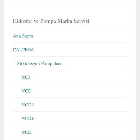
Hidrofor ve Pompa Marka Servisi
Ana Sayfa
CALPEDA
Sirkülasyon Pompaları
NC3
NCD
NCD3
NCDE
NCE