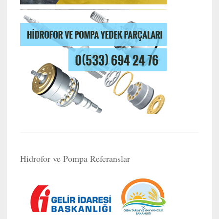
Hidrofor ve Pompa Referanslar