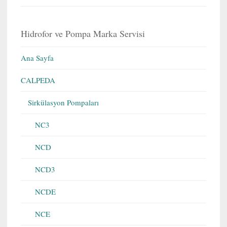
Hidrofor ve Pompa Marka Servisi
Ana Sayfa
CALPEDA
Sirkülasyon Pompaları
NC3
NCD
NCD3
NCDE
NCE