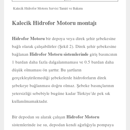
Kalecik Hidrofor Motoru Servisi Tamiri ve Bakımı
Kalecik Hidrofor Motoru montajı
Hidrofor Motoru
bir depoya veya direk şehir şebekesine
bağlı olarak çalışabilirler (Şekil 2). Direk şehir şebekesine
Hidrofor Motoru sistemlerinde
bağlanan
giriş basıncının
1 bardan daha fazla dalgalanmaması ve 0.5 bardan daha
düşük olmaması ön şarttır. Bu şartların
gerçekleştirilemediği şebekelerde hidroforların direk
şebekeye bağlanması doğru olmaz. Şebeke basınçlarının
yetersizliği sebebiyle bugüne kadar Türkiye’de pek sık
kullanılmamaktadır.
Hidrofor Motoru
Bir depodan su alarak çalışan
sistemlerinde ise su, depodan kendi ağırlığıyla pompaya