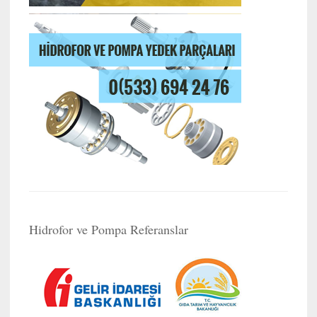
Hidrofor ve Pompa Referanslar