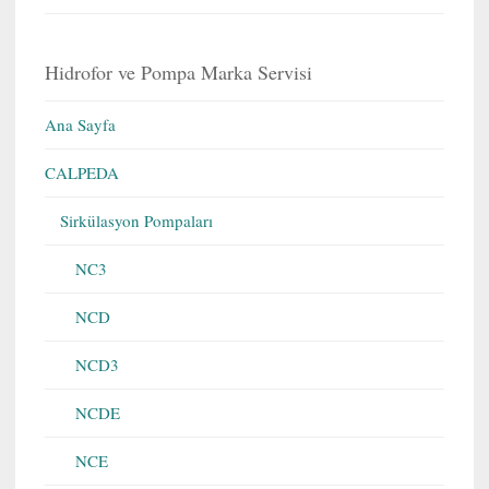
Hidrofor ve Pompa Marka Servisi
Ana Sayfa
CALPEDA
Sirkülasyon Pompaları
NC3
NCD
NCD3
NCDE
NCE