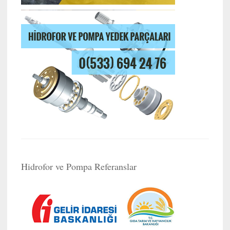
Hidrofor ve Pompa Referanslar