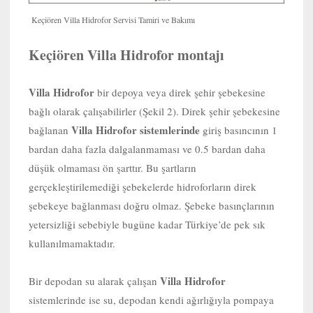
Keçiören Villa Hidrofor Servisi Tamiri ve Bakımı
Keçiören Villa Hidrofor montajı
Villa Hidrofor
bir depoya veya direk şehir şebekesine
bağlı olarak çalışabilirler (Şekil 2). Direk şehir şebekesine
Villa Hidrofor sistemlerinde
bağlanan
giriş basıncının 1
bardan daha fazla dalgalanmaması ve 0.5 bardan daha
düşük olmaması ön şarttır. Bu şartların
gerçekleştirilemediği şebekelerde hidroforların direk
şebekeye bağlanması doğru olmaz. Şebeke basınçlarının
yetersizliği sebebiyle bugüne kadar Türkiye’de pek sık
kullanılmamaktadır.
Villa Hidrofor
Bir depodan su alarak çalışan
sistemlerinde ise su, depodan kendi ağırlığıyla pompaya