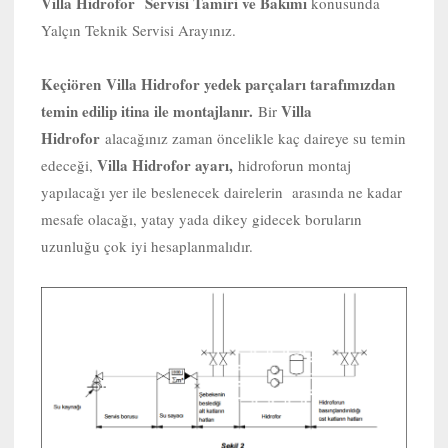
Villa Hidrofor Servisi Tamiri ve Bakımı
konusunda
Yalçın Teknik Servisi Arayınız.
Keçiören
Villa Hidrofor yedek parçaları tarafımızdan
temin edilip itina ile montajlanır.
Villa
Bir
Hidrofor
alacağınız zaman öncelikle kaç daireye su temin
Villa Hidrofor ayarı,
edeceği,
hidroforun montaj
yapılacağı yer ile beslenecek dairelerin arasında ne kadar
mesafe olacağı, yatay yada dikey gidecek boruların
uzunluğu çok iyi hesaplanmalıdır.