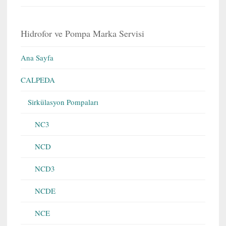
Hidrofor ve Pompa Marka Servisi
Ana Sayfa
CALPEDA
Sirkülasyon Pompaları
NC3
NCD
NCD3
NCDE
NCE