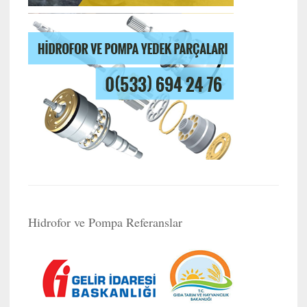
Hidrofor ve Pompa Referanslar