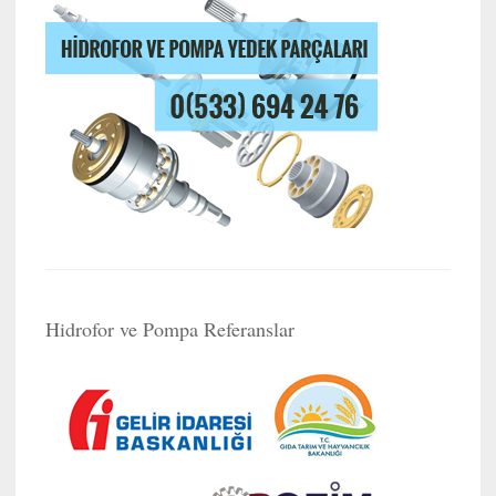
Hidrofor ve Pompa Referanslar