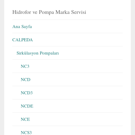
Hidrofor ve Pompa Marka Servisi
Ana Sayfa
CALPEDA
Sirkülasyon Pompaları
NC3
NCD
NCD3
NCDE
NCE
NCS3