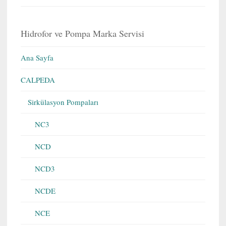
Hidrofor ve Pompa Marka Servisi
Ana Sayfa
CALPEDA
Sirkülasyon Pompaları
NC3
NCD
NCD3
NCDE
NCE