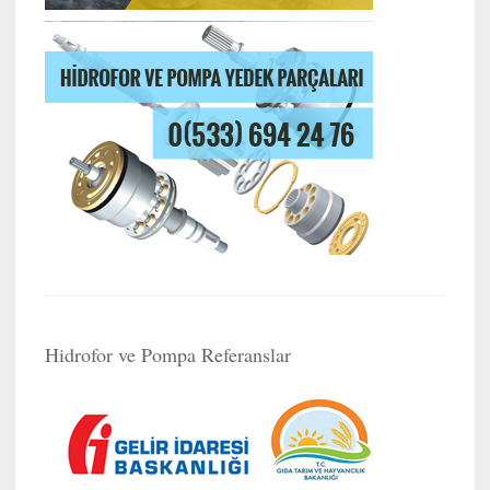
Hidrofor ve Pompa Referanslar