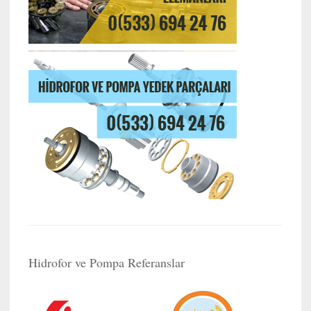
Hidrofor ve Pompa Referanslar