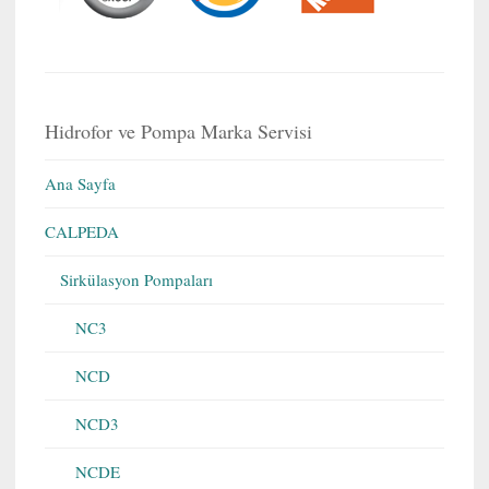
Hidrofor ve Pompa Marka Servisi
Ana Sayfa
CALPEDA
Sirkülasyon Pompaları
NC3
NCD
NCD3
NCDE