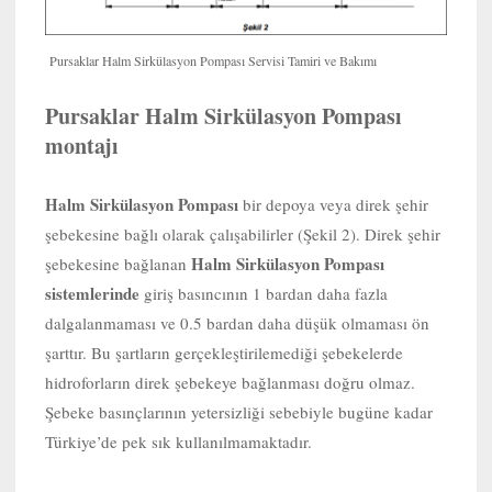
Pursaklar Halm Sirkülasyon Pompası Servisi Tamiri ve Bakımı
Pursaklar Halm Sirkülasyon Pompası
montajı
Halm Sirkülasyon Pompası
bir depoya veya direk şehir
şebekesine bağlı olarak çalışabilirler (Şekil 2). Direk şehir
Halm Sirkülasyon Pompası
şebekesine bağlanan
sistemlerinde
giriş basıncının 1 bardan daha fazla
dalgalanmaması ve 0.5 bardan daha düşük olmaması ön
şarttır. Bu şartların gerçekleştirilemediği şebekelerde
hidroforların direk şebekeye bağlanması doğru olmaz.
Şebeke basınçlarının yetersizliği sebebiyle bugüne kadar
Türkiye’de pek sık kullanılmamaktadır.