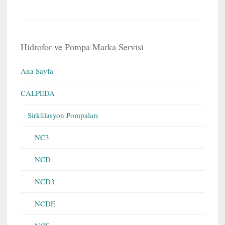
Hidrofor ve Pompa Marka Servisi
Ana Sayfa
CALPEDA
Sirkülasyon Pompaları
NC3
NCD
NCD3
NCDE