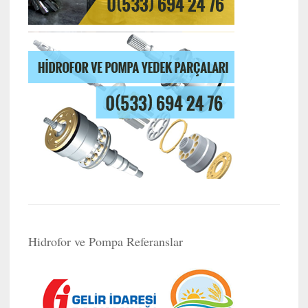
Hidrofor ve Pompa Referanslar