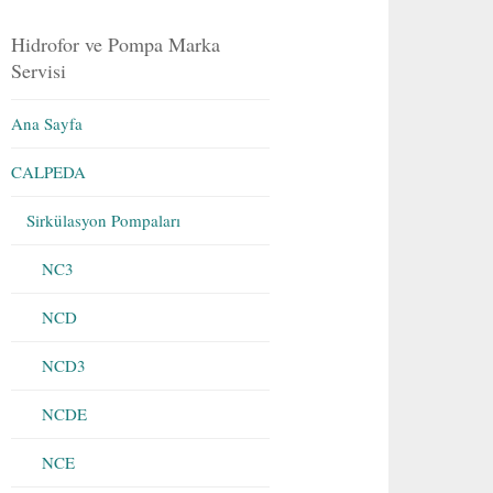
Hidrofor ve Pompa Marka
Servisi
Ana Sayfa
CALPEDA
Sirkülasyon Pompaları
NC3
NCD
NCD3
NCDE
NCE