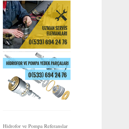
Hidrofor ve Pompa Referanslar