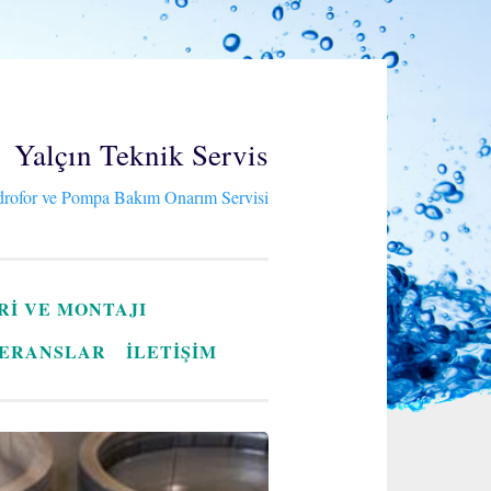
Yalçın Teknik Servis
rofor ve Pompa Bakım Onarım Servisi
RI VE MONTAJI
ERANSLAR
İLETİŞİM