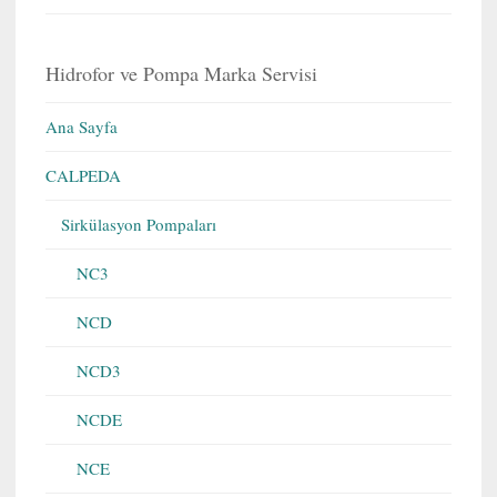
Hidrofor ve Pompa Marka Servisi
Ana Sayfa
CALPEDA
Sirkülasyon Pompaları
NC3
NCD
NCD3
NCDE
NCE