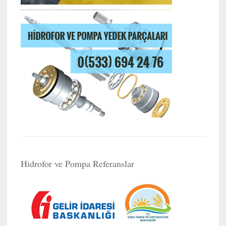
Hidrofor ve Pompa Referanslar