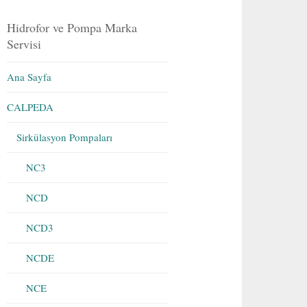
Hidrofor ve Pompa Marka
Servisi
Ana Sayfa
CALPEDA
Sirkülasyon Pompaları
NC3
NCD
NCD3
NCDE
NCE