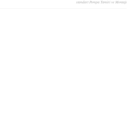
standart Pompa Tamiri ve Montajı