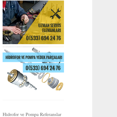
Hidrofor ve Pompa Referanslar