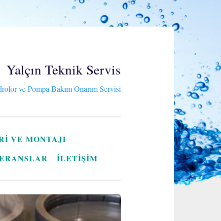
Yalçın Teknik Servis
rofor ve Pompa Bakım Onarım Servisi
RI VE MONTAJI
ERANSLAR
İLETİŞİM