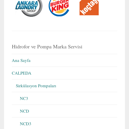
Hidrofor ve Pompa Marka Servisi
Ana Sayfa
CALPEDA
Sirkülasyon Pompaları
NC3
NCD
NCD3