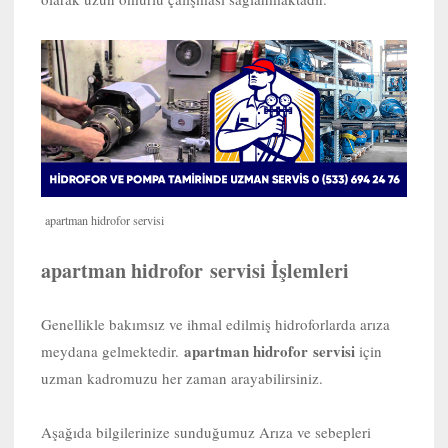
apartman hidrofor servisi
apartman hidrofor servisi İşlemleri
Genellikle bakımsız ve ihmal edilmiş hidroforlarda arıza
apartman hidrofor servisi
meydana gelmektedir.
için
uzman kadromuzu her zaman arayabilirsiniz.
Aşağıda bilgilerinize sunduğumuz Arıza ve sebepleri