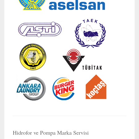
Hidrofor ve Pompa Marka Servisi