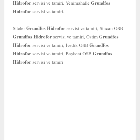
Hidrofor
Grundfos
servisi ve tamiri, Yenimahalle
Hidrofor
servisi ve tamiri.
Grundfos Hidrofor
Siteler
servisi ve tamiri, Sincan OSB
Grundfos Hidrofor
Grundfos
servisi ve tamiri, Ostim
Hidrofor
Grundfos
servisi ve tamiri, İvedik OSB
Hidrofor
Grundfos
servisi ve tamiri, Başkent OSB
Hidrofor
servisi ve tamiri