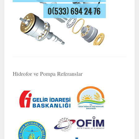
Hidrofor ve Pompa Referanslar