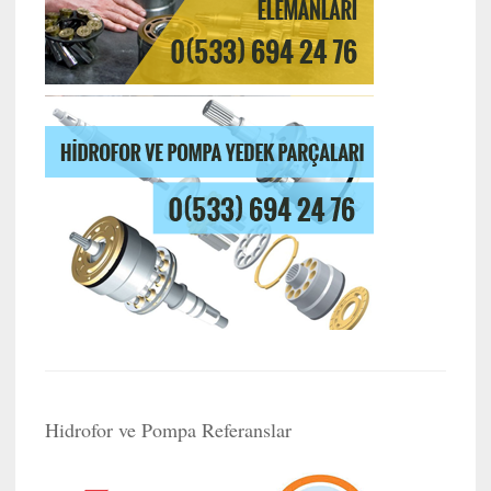
Hidrofor ve Pompa Referanslar