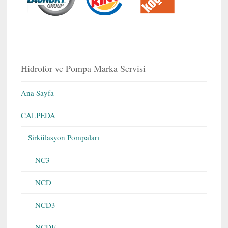
Hidrofor ve Pompa Marka Servisi
Ana Sayfa
CALPEDA
Sirkülasyon Pompaları
NC3
NCD
NCD3
NCDE