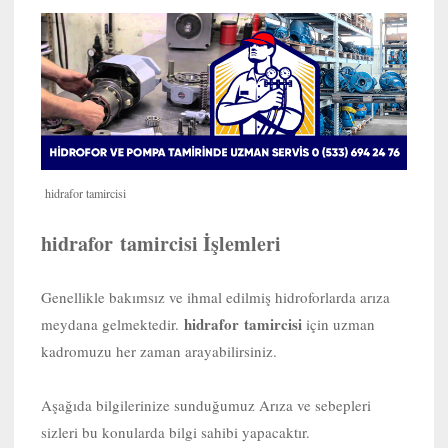
hidrafor tamircisi
hidrafor tamircisi İşlemleri
Genellikle bakımsız ve ihmal edilmiş hidroforlarda arıza
hidrafor tamircisi
meydana gelmektedir.
için uzman
kadromuzu her zaman arayabilirsiniz.
Aşağıda bilgilerinize sunduğumuz Arıza ve sebepleri
sizleri bu konularda bilgi sahibi yapacaktır.