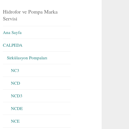
Hidrofor ve Pompa Marka
Servisi
Ana Sayfa
CALPEDA
Sirkülasyon Pompaları
NC3
NCD
NCD3
NCDE
NCE