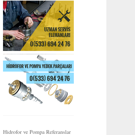
Hidrofor ve Pompa Referanslar