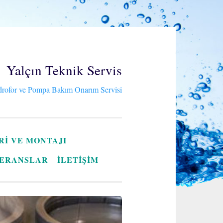
Yalçın Teknik Servis
rofor ve Pompa Bakım Onarım Servisi
RI VE MONTAJI
ERANSLAR
İLETİŞİM