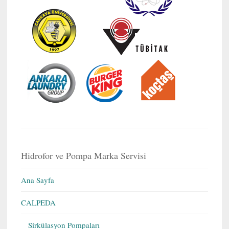
Hidrofor ve Pompa Marka Servisi
Ana Sayfa
CALPEDA
Sirkülasyon Pompaları