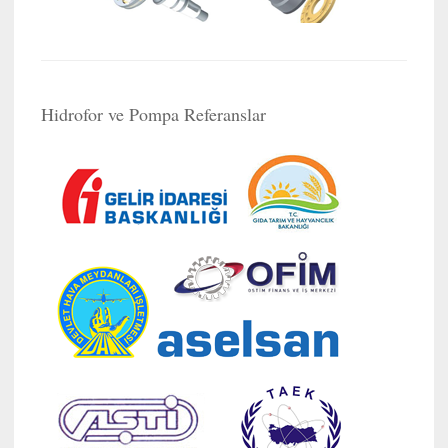
Hidrofor ve Pompa Referanslar