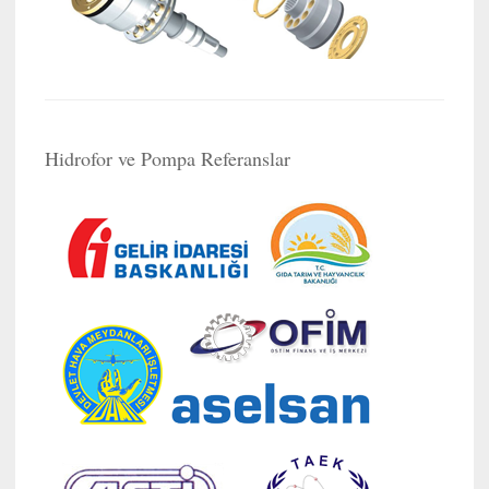
Hidrofor ve Pompa Referanslar