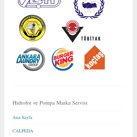
Hidrofor ve Pompa Marka Servisi
Ana Sayfa
CALPEDA