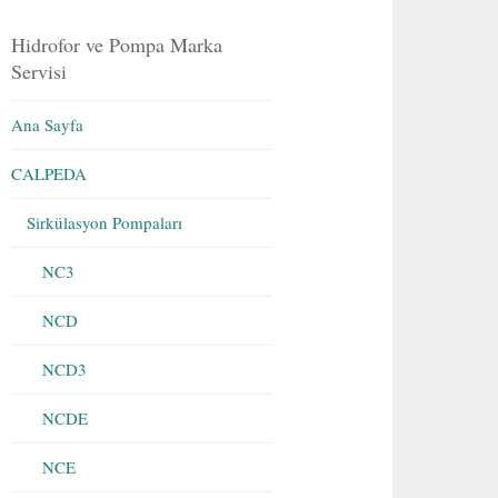
Hidrofor ve Pompa Marka
Servisi
Ana Sayfa
CALPEDA
Sirkülasyon Pompaları
NC3
NCD
NCD3
NCDE
NCE