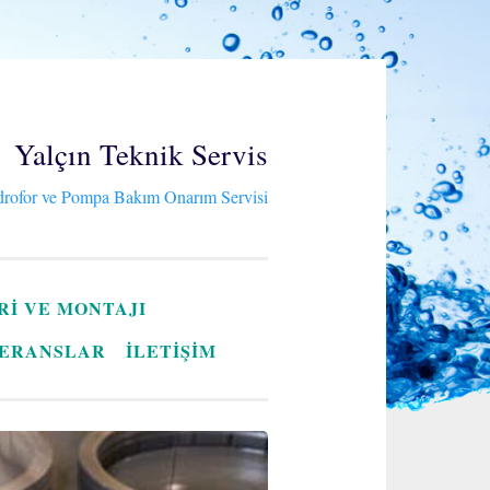
Yalçın Teknik Servis
rofor ve Pompa Bakım Onarım Servisi
RI VE MONTAJI
ERANSLAR
İLETİŞİM