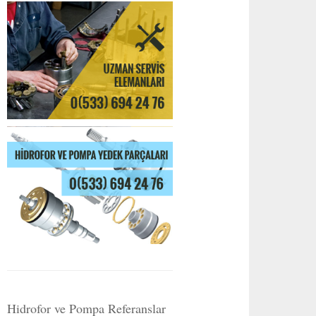
Hidrofor ve Pompa Referanslar