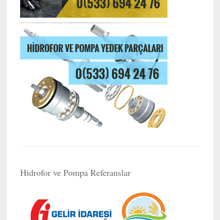
Hidrofor ve Pompa Referanslar