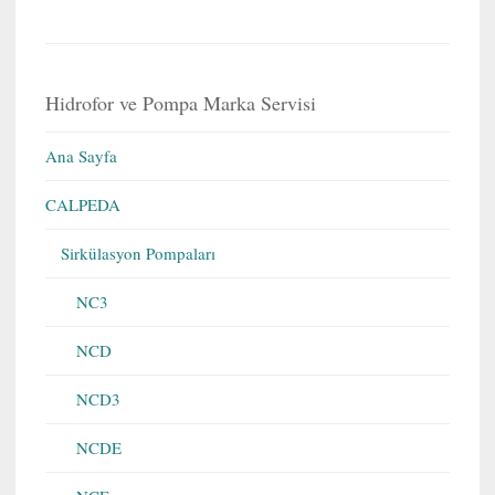
Hidrofor ve Pompa Marka Servisi
Ana Sayfa
CALPEDA
Sirkülasyon Pompaları
NC3
NCD
NCD3
NCDE