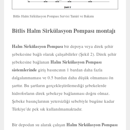
Bitlis Halm Sirkülasyon Pompası Servisi Tamiri ve Bakımı
Bitlis Halm Sirkülasyon Pompası montajı
Halm Sirkülasyon Pompası
bir depoya veya direk şehir
şebekesine bağlı olarak çalışabilirler (Şekil 2). Direk şehir
Halm Sirkülasyon Pompası
şebekesine bağlanan
sistemlerinde
giriş basıncının 1 bardan daha fazla
dalgalanmaması ve 0.5 bardan daha düşük olmaması ön
şarttır. Bu şartların gerçekleştirilemediği şebekelerde
hidroforların direk şebekeye bağlanması doğru olmaz.
Şebeke basınçlarının yetersizliği sebebiyle bugüne kadar
Türkiye’de pek sık kullanılmamaktadır.
Halm Sirkülasyon Pompası
Bir depodan su alarak çalışan