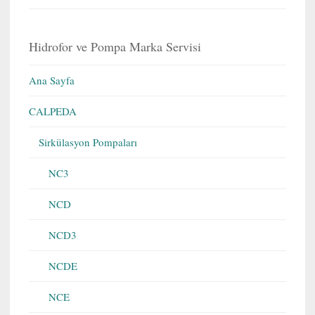
Hidrofor ve Pompa Marka Servisi
Ana Sayfa
CALPEDA
Sirkülasyon Pompaları
NC3
NCD
NCD3
NCDE
NCE