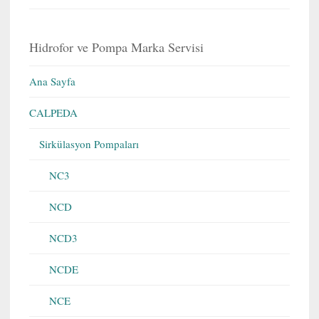
Hidrofor ve Pompa Marka Servisi
Ana Sayfa
CALPEDA
Sirkülasyon Pompaları
NC3
NCD
NCD3
NCDE
NCE