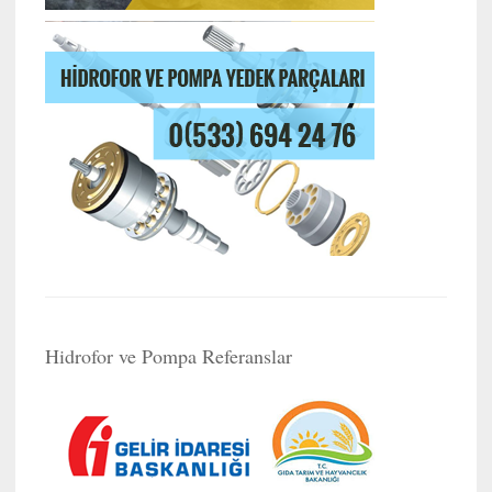
Hidrofor ve Pompa Referanslar